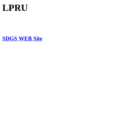
LPRU
SDGS WEB Site